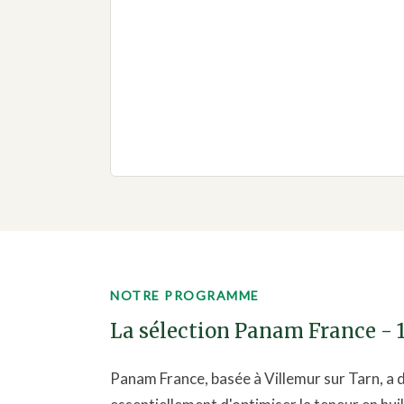
NOTRE PROGRAMME
La sélection Panam France - 
Panam France, basée à Villemur sur Tarn, a 