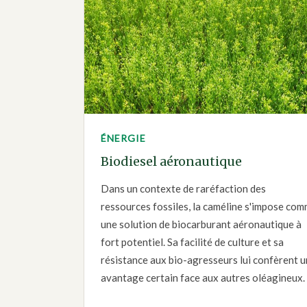
ÉNERGIE
Biodiesel aéronautique
Dans un contexte de raréfaction des
ressources fossiles, la caméline s'impose co
une solution de biocarburant aéronautique à
fort potentiel. Sa facilité de culture et sa
résistance aux bio-agresseurs lui confèrent u
avantage certain face aux autres oléagineux.