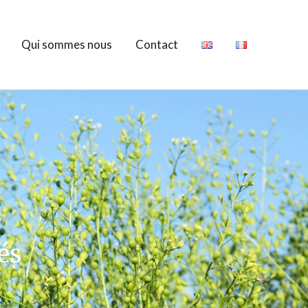
Qui sommes nous
Contact
és