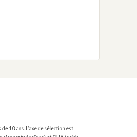
de 10 ans. L'axe de sélection est