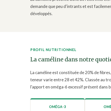
demande que peu d'intrants et est facilement
développés.
PROFIL NUTRITIONNEL
La caméline dans notre quoti
La caméline est constituée de 20% de fibres,
teneur varie entre 28 et 42%. Classée au troi
l'apport en oméga-6 excessif présent dans 
OMÉGA-3
OMÉ