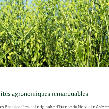
lités agronomiques remarquables
 des Brassicacées, est originaire d'Europe du Nord et d'Asie ce