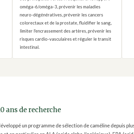
oméga-6/oméga-3, prévenir les maladies
neuro-dégénératives, prévenir les cancers
colorectaux et de la prostate, fluidifier le sang,
limiter l'encrassement des artères, prévenir les
risques cardio-vasculaires et réguler le transit
intestinal.
10 ans de recherche
développé un programme de sélection de caméline depuis plus 