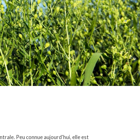
ntrale. Peu connue aujourd'hui, elle est