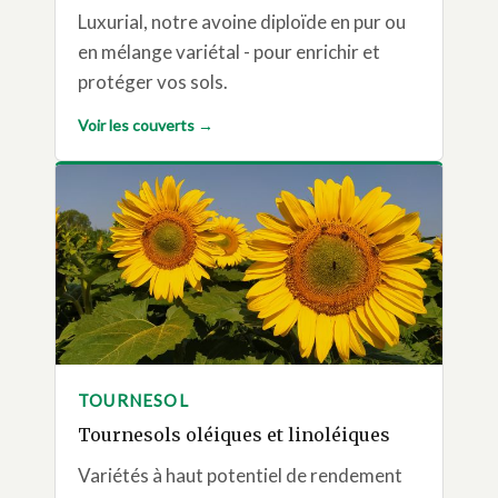
Luxurial, notre avoine diploïde en pur ou
en mélange variétal - pour enrichir et
protéger vos sols.
Voir les couverts →
TOURNESOL
Tournesols oléiques et linoléiques
Variétés à haut potentiel de rendement