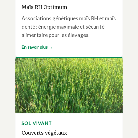
Maïs RH Optimum
Associations génétiques maïs RH et maïs
denté : énergie maximale et sécurité
alimentaire pour les élevages.
En savoir plus →
SOL VIVANT
Couverts végétaux