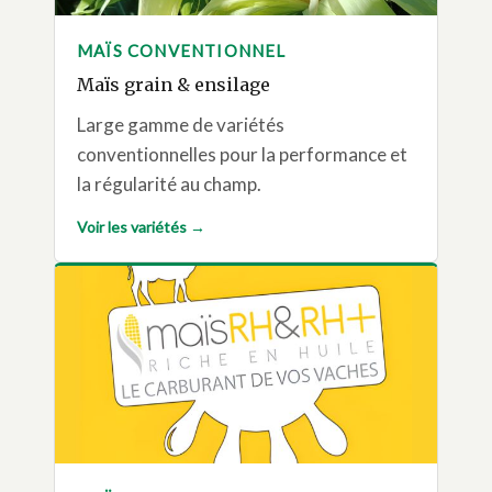
MAÏS CONVENTIONNEL
Maïs grain & ensilage
Large gamme de variétés
conventionnelles pour la performance et
la régularité au champ.
Voir les variétés →