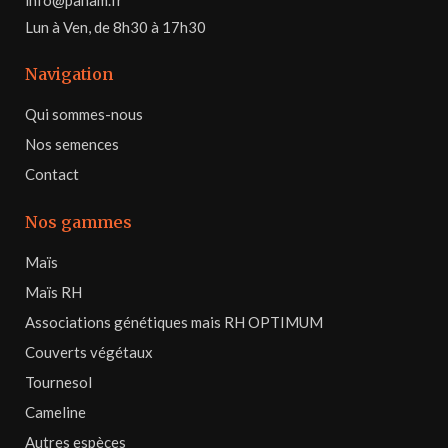
info@panam.fr
Lun à Ven, de 8h30 à 17h30
Navigation
Qui sommes-nous
Nos semences
Contact
Nos gammes
Maïs
Maïs RH
Associations génétiques mais RH OPTIMUM
Couverts végétaux
Tournesol
Cameline
Autres espèces