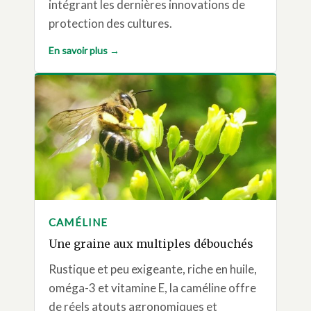
intégrant les dernières innovations de
protection des cultures.
En savoir plus →
CAMÉLINE
Une graine aux multiples débouchés
Rustique et peu exigeante, riche en huile,
oméga-3 et vitamine E, la caméline offre
de réels atouts agronomiques et