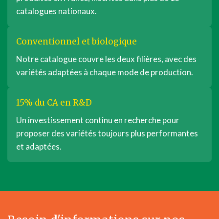
catalogues nationaux.
Conventionnel et biologique
Notre catalogue couvre les deux filières, avec des
variétés adaptées à chaque mode de production.
15% du CA en R&D
Un investissement continu en recherche pour
proposer des variétés toujours plus performantes
et adaptées.