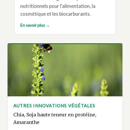
nutritionnels pour l'alimentation, la
cosmétique et les biocarburants.
En savoir plus →
AUTRES INNOVATIONS VÉGÉTALES
Chia, Soja haute teneur en protéine,
Amaranthe