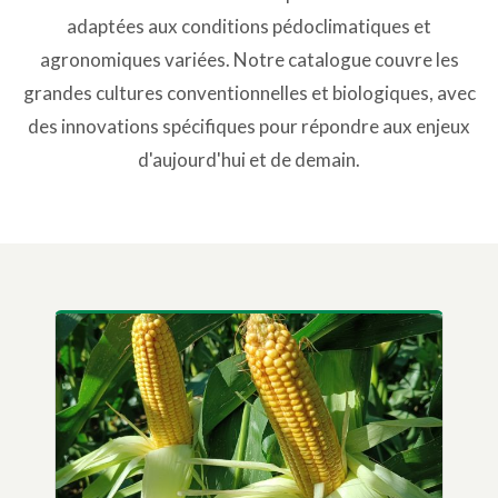
adaptées aux conditions pédoclimatiques et
agronomiques variées. Notre catalogue couvre les
grandes cultures conventionnelles et biologiques, avec
des innovations spécifiques pour répondre aux enjeux
d'aujourd'hui et de demain.