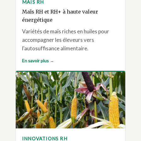
MAÏS RH
Maïs RH et RH+ à haute valeur
énergétique
Variétés de maïs riches en huiles pour
accompagner les éleveurs vers
l'autosuffisance alimentaire.
En savoir plus →
INNOVATIONS RH